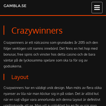
GAMBLA.SE
Crazywinners
Crazywinners är ett nätcasino som grundades år 2015 och den
följer verkligen sitt namns innebörd. Det finns en hel hop med
bonusar, free spins och vinster hos detta casino och de bara
väntar på de lyckosamma spelare som ska ta för sig av
godsakerna.
Layout
Crazywinners har en väldigt unik design. Man möts av flera olika
nyanser av lila när man klickar sig in på sidan. Det är alltid kul
när en sajt vågar vara annorlunda och denna layout är definitivt
uppfriskande att se. Man vill ju självklart ha en fin vy när man