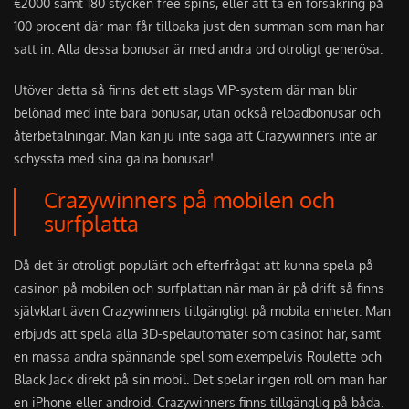
€2000 samt 180 stycken free spins, eller att ta en försäkring på
100 procent där man får tillbaka just den summan som man har
satt in. Alla dessa bonusar är med andra ord otroligt generösa.
Utöver detta så finns det ett slags VIP-system där man blir
belönad med inte bara bonusar, utan också reloadbonusar och
återbetalningar. Man kan ju inte säga att Crazywinners inte är
schyssta med sina galna bonusar!
Crazywinners på mobilen och
surfplatta
Då det är otroligt populärt och efterfrågat att kunna spela på
casinon på mobilen och surfplattan när man är på drift så finns
självklart även Crazywinners tillgängligt på mobila enheter. Man
erbjuds att spela alla 3D-spelautomater som casinot har, samt
en massa andra spännande spel som exempelvis Roulette och
Black Jack direkt på sin mobil. Det spelar ingen roll om man har
en iPhone eller android. Crazywinners finns tillgänglig på båda.